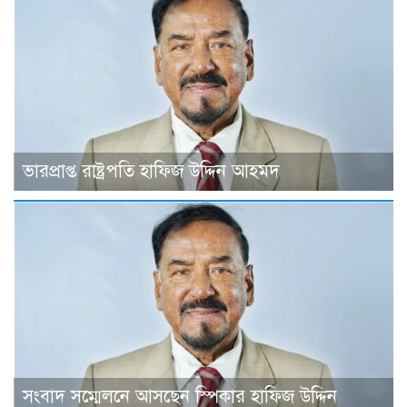
ভারপ্রাপ্ত রাষ্ট্রপতি হাফিজ উদ্দিন আহমদ
সংবাদ সম্মেলনে আসছেন স্পিকার হাফিজ উদ্দিন