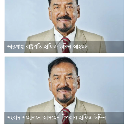
ভারপ্রাপ্ত রাষ্ট্রপতি হাফিজ উদ্দিন আহমদ
সংবাদ সম্মেলনে আসছেন স্পিকার হাফিজ উদ্দিন