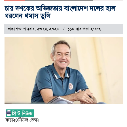
চার দশকের অভিজ্ঞতায় বাংলাদেশ দলের হাল
ধরলেন থমাস ডুলি
প্রকাশিত: শনিবার, ২৩ মে, ২০২৬
১১৯ বার পড়া হয়েছে
কক্স২৪নিউজ ডেস্ক।