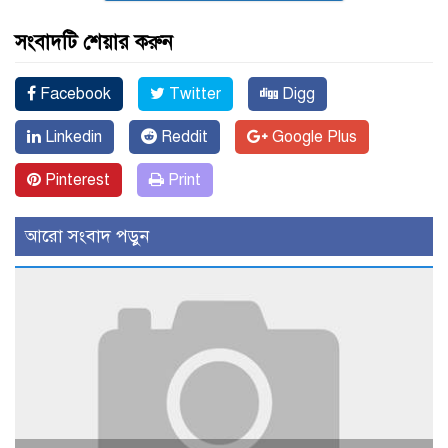
সংবাদটি শেয়ার করুন
Facebook
Twitter
Digg
Linkedin
Reddit
Google Plus
Pinterest
Print
আরো সংবাদ পড়ুন