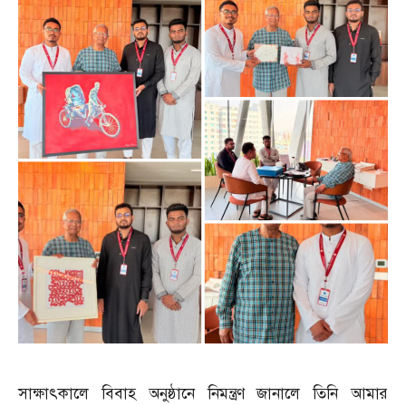
সাক্ষাৎকালে বিবাহ অনুষ্ঠানে নিমন্ত্রণ জানালে তিনি আমার