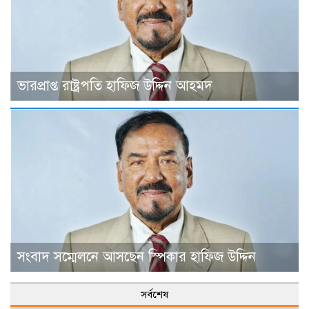
ভারপ্রাপ্ত রাষ্ট্রপতি হাফিজ উদ্দিন আহমদ
সংবাদ সম্মেলনে আসছেন স্পিকার হাফিজ উদ্দিন
সর্বশেষ