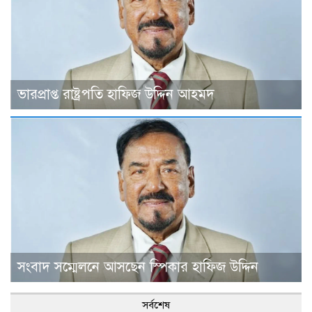
ভারপ্রাপ্ত রাষ্ট্রপতি হাফিজ উদ্দিন আহমদ
সংবাদ সম্মেলনে আসছেন স্পিকার হাফিজ উদ্দিন
সর্বশেষ