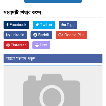
সংবাদটি শেয়ার করুন
Facebook
Twitter
Digg
Linkedin
Reddit
Google Plus
Pinterest
Print
আরো সংবাদ পড়ুন