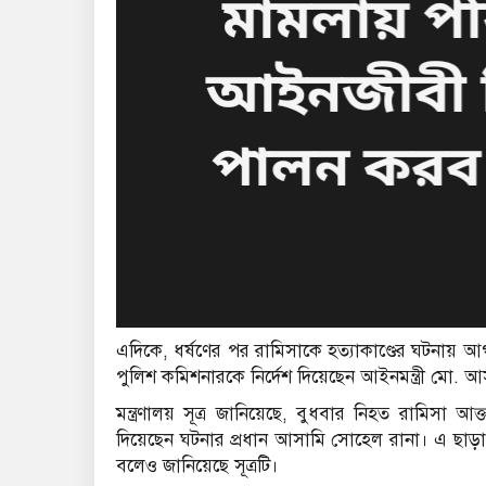
এদিকে, ধর্ষণের পর রামিসাকে হত্যাকাণ্ডের ঘটনায় আ
পুলিশ কমিশনারকে নির্দেশ দিয়েছেন আইনমন্ত্রী মো. আস
মন্ত্রণালয় সূত্র জানিয়েছে, বুধবার নিহত রামিসা আ
দিয়েছেন ঘটনার প্রধান আসামি সোহেল রানা। এ ছাড়া ম
বলেও জানিয়েছে সূত্রটি।