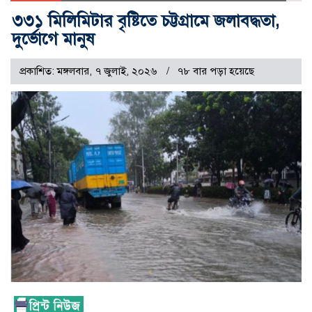
৩৩১ মিলিমিটার বৃষ্টিতে চট্টগ্রামে জলাবদ্ধতা,
দুর্ভোগে মানুষ
প্রকাশিত: মঙ্গলবার, ৭ জুলাই, ২০২৬
৭৮ বার পড়া হয়েছে