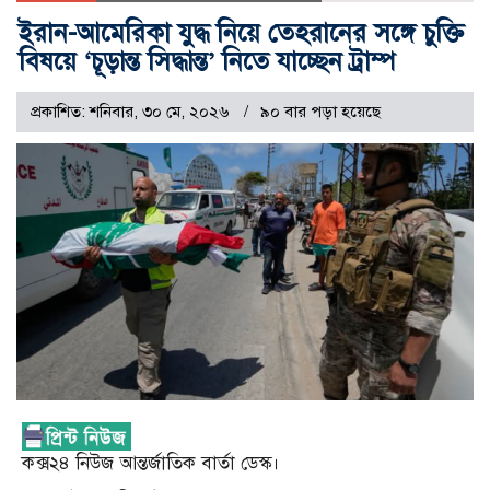
ইরান-আমেরিকা যুদ্ধ নিয়ে তেহরানের সঙ্গে চুক্তি
বিষয়ে ‘চূড়ান্ত সিদ্ধান্ত’ নিতে যাচ্ছেন ট্রাম্প
প্রকাশিত: শনিবার, ৩০ মে, ২০২৬
৯০ বার পড়া হয়েছে
কক্স২৪ নিউজ আন্তর্জাতিক বার্তা ডেস্ক।