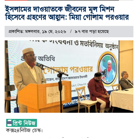
ইসলামের দাওয়াতকে জীবনের মূল মিশন
হিসেবে গ্রহণের আহ্বান: মিয়া গোলাম পরওয়ার
প্রকাশিত: মঙ্গলবার, ১৯ মে, ২০২৬
৯৭ বার পড়া হয়েছে
কক্স২৪নিউজ ডেস্ক।