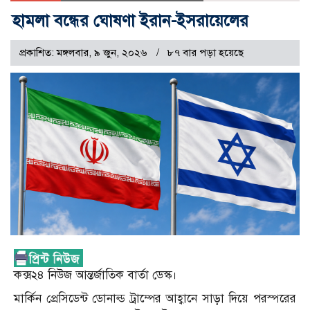
হামলা বন্ধের ঘোষণা ইরান-ইসরায়েলের
প্রকাশিত: মঙ্গলবার, ৯ জুন, ২০২৬
৮৭ বার পড়া হয়েছে
কক্স২৪ নিউজ আন্তর্জাতিক বার্তা ডেস্ক।
মার্কিন প্রেসিডেন্ট ডোনাল্ড ট্রাম্পের আহ্বানে সাড়া দিয়ে পরস্পরের