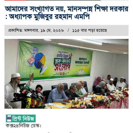
আমাদের সংখ্যাগত নয়, মানসম্পন্ন শিক্ষা দরকার
: অধ্যাপক মুজিবুর রহমান এমপি
প্রকাশিত: মঙ্গলবার, ১৯ মে, ২০২৬
১১৫ বার পড়া হয়েছে
কক্স২৪নিউজ ডেস্ক।