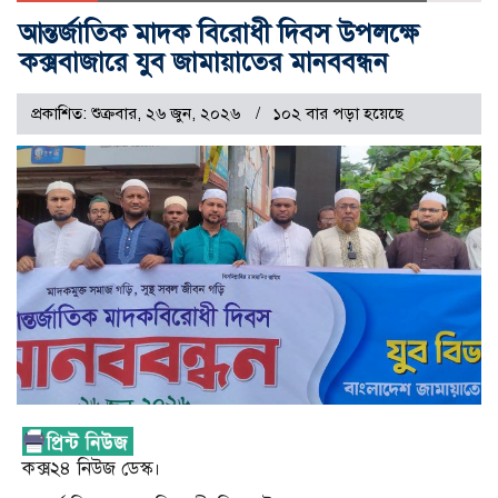
আন্তর্জাতিক মাদক বিরোধী দিবস উপলক্ষে
কক্সবাজারে যুব জামায়াতের মানববন্ধন
প্রকাশিত: শুক্রবার, ২৬ জুন, ২০২৬
১০২ বার পড়া হয়েছে
কক্স২৪ নিউজ ডেস্ক।