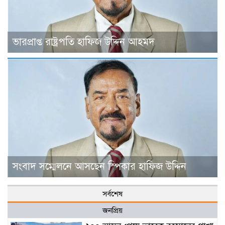
ভারপ্রাপ্ত রাষ্ট্রপতি হাফিজ উদ্দিন আহমদ
সংবাদ সম্মেলনে আসছেন স্পিকার হাফিজ উদ্দিন
সর্বশেষ
জনপ্রিয়