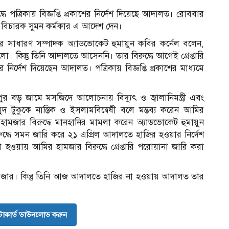
 পত্রিকায় বিজ্ঞপ্তি প্রকাশের নির্দেশ দিয়েছে আদালত। রোববার
বিচারক সুমন কর্মকার এ আদেশ দেন।
সাধারণ সম্পাদক অ্যাডভোকেট হুমায়ুন কবির কর্নেল বলেন,
িন্তু তিনি আদালতে আসেননি। তার বিরুদ্ধে আগেই গ্রেপ্তারি
 নির্দেশ দিয়েছেন আদালত। পত্রিকায় বিজ্ঞপ্তি প্রকাশের মাধ্যমে
রিপুর বড় জামে মসজিদে আলোচনায় বিদ্যুৎ ও জ্বালানিমন্ত্রী এবং
দ টুকুকে নাস্তিক ও ইসলামবিদ্বেষী বলে মন্তব্য করেন আমির
হামজার বিরুদ্ধে মানহানির মামলা করেন অ্যাডভোকেট হুমায়ুন
্ধে সমন জারি করে ২১ এপ্রিল আদালতে হাজির হওয়ার নির্দেশ
া হওয়ায় আমির হামজার বিরুদ্ধে গ্রেপ্তারি পরোয়ানা জারি করা
ার। কিন্তু তিনি আজ আদালতে হাজির না হওয়ায় আদালত তার
োকার্ড ডাউনলোড করুন