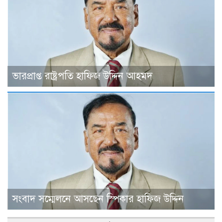
ভারপ্রাপ্ত রাষ্ট্রপতি হাফিজ উদ্দিন আহমদ
সংবাদ সম্মেলনে আসছেন স্পিকার হাফিজ উদ্দিন