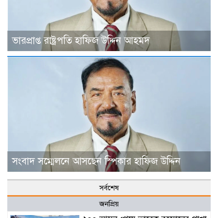
ভারপ্রাপ্ত রাষ্ট্রপতি হাফিজ উদ্দিন আহমদ
সংবাদ সম্মেলনে আসছেন স্পিকার হাফিজ উদ্দিন
সর্বশেষ
জনপ্রিয়