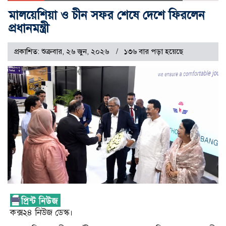
মালয়েশিয়া ও চীন সফর শেষে দেশে ফিরলেন
প্রধানমন্ত্রী
প্রকাশিত: শুক্রবার, ২৬ জুন, ২০২৬
১৩৬ বার পড়া হয়েছে
কক্স২৪ নিউজ ডেস্ক।