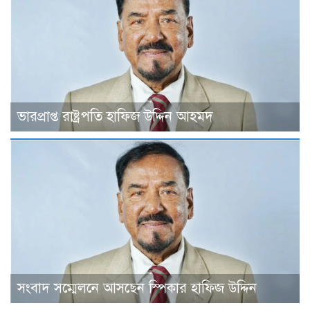
ভারপ্রাপ্ত রাষ্ট্রপতি হাফিজ উদ্দিন আহমদ
সংবাদ সম্মেলনে আসছেন স্পিকার হাফিজ উদ্দিন