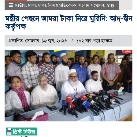
জাতীয়
,
ঢাকা
,
ঢাকা
,
নিজস্ব প্রতিবেদক
,
সংবাদ সম্মেলন
,
স্বাস্থ্য
মন্ত্রীর পেছনে আমরা টাকা নিয়ে ঘুরিনি: আদ্-দ্বীন
কর্তৃপক্ষ
প্রকাশিত: সোমবার, ১৫ জুন, ২০২৬
১৯২ বার পড়া হয়েছে