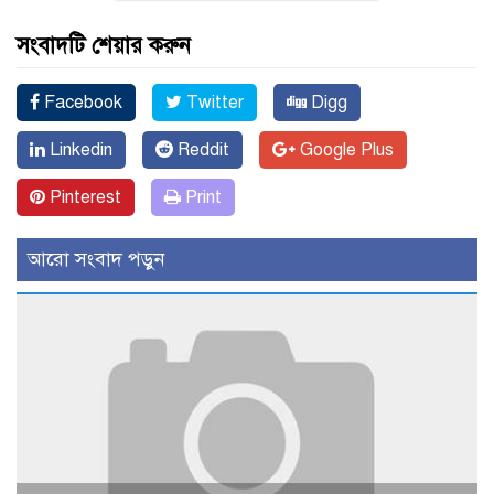
সংবাদটি শেয়ার করুন
Facebook
Twitter
Digg
Linkedin
Reddit
Google Plus
Pinterest
Print
আরো সংবাদ পড়ুন