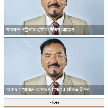
ভারপ্রাপ্ত রাষ্ট্রপতি হাফিজ উদ্দিন আহমদ
সংবাদ সম্মেলনে আসছেন স্পিকার হাফিজ উদ্দিন
সর্বশেষ