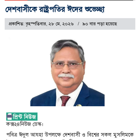
দেশবাসীকে রাষ্ট্রপতির ঈদের শুভেচ্ছা
প্রকাশিত: বৃহস্পতিবার, ২৮ মে, ২০২৬
৯০ বার পড়া হয়েছে
কক্স২৪নিউজ ডেস্ক।
পবিত্র ঈদুল আযহা উপলক্ষে দেশবাসী ও বিশ্বের সকল মুসলিমকে