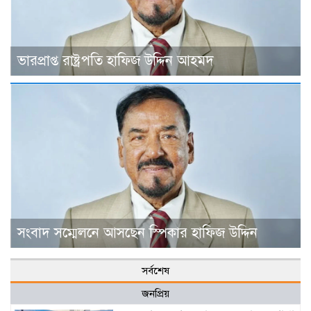
ভারপ্রাপ্ত রাষ্ট্রপতি হাফিজ উদ্দিন আহমদ
সংবাদ সম্মেলনে আসছেন স্পিকার হাফিজ উদ্দিন
সর্বশেষ
জনপ্রিয়