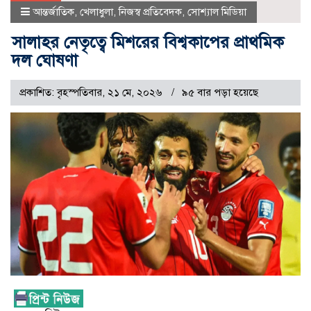
আন্তর্জাতিক
,
খেলাধুলা
,
নিজস্ব প্রতিবেদক
,
সোশ্যাল মিডিয়া
সালাহর নেতৃত্বে মিশরের বিশ্বকাপের প্রাথমিক
দল ঘোষণা
প্রকাশিত: বৃহস্পতিবার, ২১ মে, ২০২৬
৯৫ বার পড়া হয়েছে