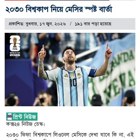
২০৩০ বিশ্বকাপ নিয়ে মেসির স্পষ্ট বার্তা
প্রকাশিত: বুধবার, ১৭ জুন, ২০২৬
১৯১ বার পড়া হয়েছে
কক্স২৪ নিউজ ডেস্ক।
২০৩০ ফিফা বিশ্বকাপে লিওনেল মেসিকে দেখা যাবে কি না, এই