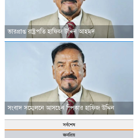
ভারপ্রাপ্ত রাষ্ট্রপতি হাফিজ উদ্দিন আহমদ
সংবাদ সম্মেলনে আসছেন স্পিকার হাফিজ উদ্দিন
সর্বশেষ
জনপ্রিয়