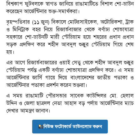
বিশ্বকাপ ফুটবলকে স্বাগত জানিয়ে রাঙামাটিতে বিশাল শো-ডাউন
করেছেন আর্জেন্টিনার ভক্ত-সমার্থকরা।
বৃহস্পতিবার (১১ জুন) বিকালে মোটরসাইকেল, অটোরিকশা, ট্রাক
ও মিনিট্রাক বহর নিয়ে রিজার্ভবাজার থেকে বর্ণাঢ্য শোভাযাত্রা
সহকারে শো-ডাউনটি মারী স্টেডিয়াম হয়ে শহরের প্রধান প্রধান
সড়ক প্রদক্ষিণ করে শহীদ আবদুল শুক্কুর স্টেডিয়াম গিয়ে শেষ
হয়।
এর আগে রিজার্ভবাজারের ওয়াই সেতু থেকে শহীদ আবদুল শুক্কুর
স্টেডিয়াম পর্যন্ত একটি বর্ণাঢ্য শোভাযাত্রা প্রদক্ষিণ করে। এ সময়
আর্জেন্টিনার জার্সি গায়ে দিয়ে বাংলাদেশের জাতীয় পতাকা ও
আর্জেন্টিনার পতাকা প্রদর্শন করেন ভক্তরা। ‎
‎এ সময় রাঙামাটি পৌরসভার সাবেক কাউন্সিলর মো. হেলাল
উদ্দিন ও জেলা ছাত্রদল নেতা আহাদ বড় পর্দায় আর্জেন্টিনার ম্যাচ
দেখার আমন্ত্রণ জানান।
নিউজ ফটোকার্ড ডাউনলোড করুন