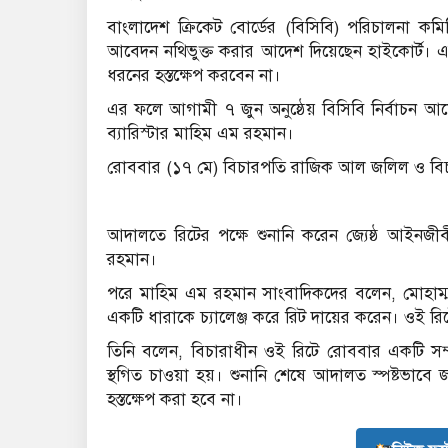
বাংলাদেশ ক্রিকেট বোর্ডের (বিসিবি) পরিচালনা কমি
আবেদন নথিভুক্ত করার আদেশ দিয়েছেন হাইকোর্ট। 
ধরনের হস্তক্ষেপ করবেন না।
এর ফলে আগামী ৭ জুন অনুষ্ঠেয় বিসিবি নির্বাচন
ব্যারিস্টার মাহিম এম রহমান।
রোববার (১৭ মে) বিচারপতি রাজিক আল জলিল ও বিচা
আদালতে রিটের পক্ষে শুনানি করেন জ্যেষ্ঠ আইনজীব
রহমান।
পরে মাহিম এম রহমান সাংবাদিকদের বলেন, মোহাম্মদ 
একটি ধারাকে চ্যালেঞ্জ করে রিট দায়ের করেন। ওই রি
তিনি বলেন, বিচারাধীন ওই রিটে রোববার একটি সম্
স্থগিত চাওয়া হয়। শুনানি শেষে আদালত স্পষ্টভাবে
হস্তক্ষেপ করা হবে না।