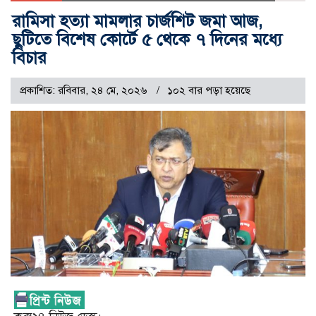
রামিসা হত্যা মামলার চার্জশিট জমা আজ,
ছুটিতে বিশেষ কোর্টে ৫ থেকে ৭ দিনের মধ্যে
বিচার
প্রকাশিত: রবিবার, ২৪ মে, ২০২৬
১০২ বার পড়া হয়েছে