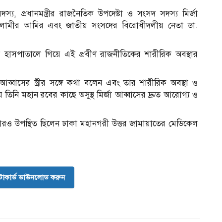
য, প্রধানমন্ত্রীর রাজনৈতিক উপদেষ্টা ও সংসদ সদস্য মির্জা
সলামীর আমির এবং জাতীয় সংসদের বিরোধীদলীয় নেতা ডা.
র হাসপাতালে গিয়ে এই প্রবীণ রাজনীতিকের শারীরিক অবস্থার
ব্বাসের স্ত্রীর সঙ্গে কথা বলেন এবং তার শারীরিক অবস্থা ও
তিনি মহান রবের কাছে অসুস্থ মির্জা আব্বাসের দ্রুত আরোগ্য ও
রও উপস্থিত ছিলেন ঢাকা মহানগরী উত্তর জামায়াতের মেডিকেল
োকার্ড ডাউনলোড করুন