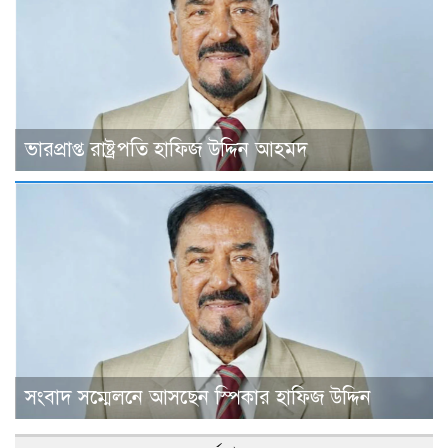
ভারপ্রাপ্ত রাষ্ট্রপতি হাফিজ উদ্দিন আহমদ
সংবাদ সম্মেলনে আসছেন স্পিকার হাফিজ উদ্দিন