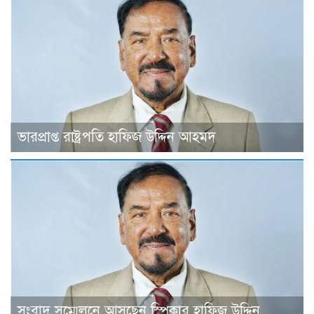
ভারপ্রাপ্ত রাষ্ট্রপতি হাফিজ উদ্দিন আহমদ
সংবাদ সম্মেলনে আসছেন স্পিকার হাফিজ উদ্দিন