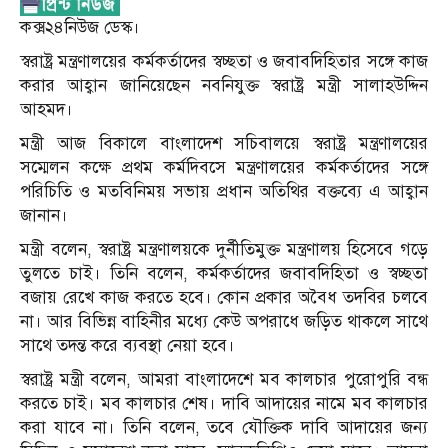
কক্স২৪নিউজ ডেস্ক।
স্বরাষ্ট্র মন্ত্রণালয়ের কর্মকর্তাদের স্বচ্ছতা ও জবাবদিহিতার সঙ্গে কাজ
করার আহ্বান জানিয়েছেন নবনিযুক্ত স্বরাষ্ট্র মন্ত্রী সালাহউদ্দিন
আহমদ।
মন্ত্রী আজ বিকালে বাংলাদেশ সচিবালয়ে স্বরাষ্ট্র মন্ত্রণালয়ের
সম্মেলন কক্ষে প্রথম কর্মদিবসে মন্ত্রণালয়ের কর্মকর্তাদের সঙ্গে
পরিচিতি ও মতবিনিময় সভায় প্রধান অতিথির বক্তব্যে এ আহ্বান
জানান।
মন্ত্রী বলেন, স্বরাষ্ট্র মন্ত্রণালয়কে দুর্নীতিমুক্ত মন্ত্রণালয় হিসেবে গড়ে
তুলতে চাই। তিনি বলেন, কর্মকর্তাদের জবাবদিহিতা ও স্বচ্ছতা
বজায় রেখে কাজ করতে হবে। কোন প্রকার অবৈধ তদবির চলবে
না। আর বিভিন্ন বাহিনীর মধ্যে কেউ অপরাধে জড়িত থাকলে সাথে
সাথে তদন্ত করে ব্যবস্থা নেয়া হবে।
স্বরাষ্ট্র মন্ত্রী বলেন, আমরা বাংলাদেশে মব কালচার পুরোপুরি বন্ধ
করতে চাই। মব কালচার শেষ। দাবি আদায়ের নামে মব কালচার
করা যাবে না। তিনি বলেন, তবে যৌক্তিক দাবি আদায়ের জন্য