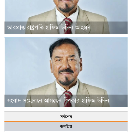
ভারপ্রাপ্ত রাষ্ট্রপতি হাফিজ উদ্দিন আহমদ
সংবাদ সম্মেলনে আসছেন স্পিকার হাফিজ উদ্দিন
সর্বশেষ
জনপ্রিয়