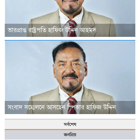
ভারপ্রাপ্ত রাষ্ট্রপতি হাফিজ উদ্দিন আহমদ
সংবাদ সম্মেলনে আসছেন স্পিকার হাফিজ উদ্দিন
সর্বশেষ
জনপ্রিয়