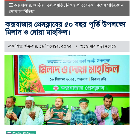
কক্সবাজার
,
জাতীয়
,
তথ্যপ্রযুক্তি
,
নিজস্ব প্রতিবেদক
,
বিশেষ প্রতিবেদন
,
সোশ্যাল মিডিয়া
কক্সবাজার প্রেসক্লাবের ৫০ বছর পূর্তি উপলক্ষ্যে
মিলাদ ও দোয়া মাহফিল।
প্রকাশিত: শুক্রবার, ১৯ ডিসেম্বর, ২০২৫
৩১৬ বার পড়া হয়েছে