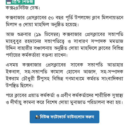
কক্স২৪নিউজ ডেস্ক।
কক্সবাজার প্রেসক্লাবের ৫০ বছর পূর্তি উপলক্ষ্যে ক্লাব মিলনায়তনে
মিলাদ ও দোয়া মাহফিল অনুষ্ঠিত হয়েছে।
আজ শুক্রবার (১৯ ডিসেম্বর) কক্সবাজার প্রেসক্লাবের সভাপতি
মাহবুবুর রহমানের সভাপতিত্বে ও সাধারণ সম্পাদক মমতাজ
উদ্দিন বাহারীর সঞ্চালনায় অনুষ্ঠিত দোয়া মাহফিলে ক্লাবের বিভিন্ন
পর্যায়ের কর্মকর্তারা বক্তব্য রাখেন।
এসময় কক্সবাজার প্রেসক্লাবের সাবেক সভাপতি আতাহার
ইকবাল, সহ-সভাপতি কামাল হোসেন আজাদ, সহ-সম্পাদক
ইকরাম চৌধুরী টিপুসহ বিভিন্ন গণমাধ্যমে কর্মরত সাংবাদিকরা
উপস্থিত ছিলেন।
পরে ক্লাবের প্রয়াত কর্মকর্তা ও প্রবীণ কর্মকর্তাদের শারীরিক সুস্বাস্থ্য
ও দীর্ঘায়ু কামনা করে বিশেষ দোয়া মুনাজাত পরিচালনা করা হয়।
নিউজ ফটোকার্ড ডাউনলোড করুন