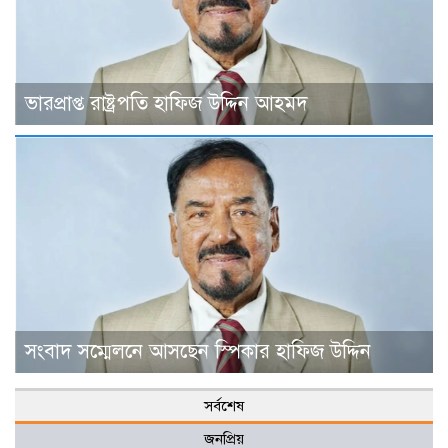
ভারপ্রাপ্ত রাষ্ট্রপতি হাফিজ উদ্দিন আহমদ
সংবাদ সম্মেলনে আসছেন স্পিকার হাফিজ উদ্দিন
সর্বশেষ
জনপ্রিয়