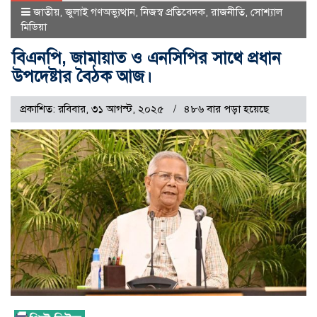
জাতীয়
,
জুলাই গণঅভ্যুত্থান
,
নিজস্ব প্রতিবেদক
,
রাজনীতি
,
সোশ্যাল
মিডিয়া
বিএনপি, জামায়াত ও এনসিপির সাথে প্রধান
উপদেষ্টার বৈঠক আজ।
প্রকাশিত: রবিবার, ৩১ আগস্ট, ২০২৫
৪৮৬ বার পড়া হয়েছে