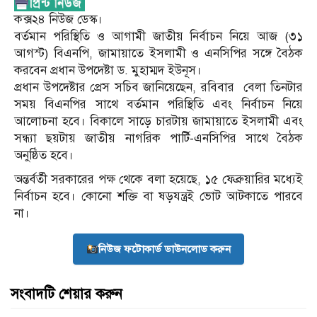
কক্স২৪ নিউজ ডেস্ক।
বর্তমান পরিস্থিতি ও আগামী জাতীয় নির্বাচন নিয়ে আজ (৩১
আগস্ট) বিএনপি, জামায়াতে ইসলামী ও এনসিপির সঙ্গে বৈঠক
করবেন প্রধান উপদেষ্টা ড. মুহাম্মদ ইউনূস।
প্রধান উপদেষ্টার প্রেস সচিব জানিয়েছেন, রবিবার বেলা তিনটার
সময় বিএনপির সাথে বর্তমান পরিস্থিতি এবং নির্বাচন নিয়ে
আলোচনা হবে। বিকালে সাড়ে চারটায় জামায়াতে ইসলামী এবং
সন্ধ্যা ছয়টায় জাতীয় নাগরিক পার্টি-এনসিপির সাথে বৈঠক
অনুষ্ঠিত হবে।
অন্তর্বর্তী সরকারের পক্ষ থেকে বলা হয়েছে, ১৫ ফেব্রুয়ারির মধ্যেই
নির্বাচন হবে। কোনো শক্তি বা ষড়যন্ত্রই ভোট আটকাতে পারবে
না।
নিউজ ফটোকার্ড ডাউনলোড করুন
সংবাদটি শেয়ার করুন