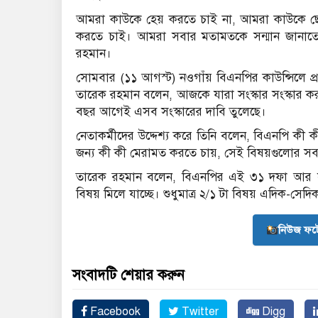
আমরা কাউকে হেয় করতে চাই না, আমরা কাউকে ছো
করতে চাই। আমরা সবার মতামতকে সন্মান জানাতে চ
রহমান।
সোমবার (১১ আগস্ট) নওগাঁয় বিএনপির কাউন্সিলে প্রধ
তারেক রহমান বলেন, আজকে যারা সংস্কার সংস্কার
বছর আগেই এসব সংস্কারের দাবি তুলেছে।
নেতাকর্মীদের উদ্দেশ্য করে তিনি বলেন, বিএনপি কী 
জন্য কী কী মেরামত করতে চায়, সেই বিষয়গুলোর সব
তারেক রহমান বলেন, বিএনপির এই ৩১ দফা আর সর
বিষয় মিলে যাচ্ছে। শুধুমাত্র ২/১ টা বিষয় এদিক-সেদ
নিউজ ফট
সংবাদটি শেয়ার করুন
Facebook
Twitter
Digg