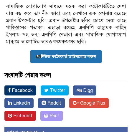
সামাজিক যোগাযোগ মাধ্যমে মন্তব্য করা ফটোকার্ডটিতে দেখা
যায় বড় করে তাসনীম জারা এবং সেখানে এক কোনায় রয়েছে
প্রধান উপদেষ্টার ছবি। প্রধান উপদেষ্টার ছবির চোখে দেয়া আছে
পাকিস্তানের পতাকা। এছাড়া রয়েছে এনসিপি আহ্বায়ক নাহিদ
ইসলাম সহ অন্য এনসিপি নেতারা এবং সামাজিক যোগাযোগ
মাধ্যমে আলোচিত আরও কয়েকজনের ছবি।
নিউজ ফটোকার্ড ডাউনলোড করুন
সংবাদটি শেয়ার করুন
Facebook
Twitter
Digg
Linkedin
Reddit
Google Plus
Pinterest
Print