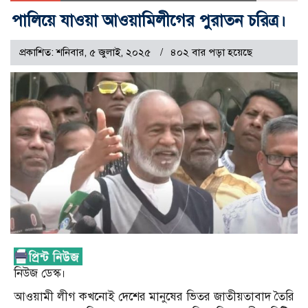
পালিয়ে যাওয়া আওয়ামিলীগের পুরাতন চরিত্র।
প্রকাশিত: শনিবার, ৫ জুলাই, ২০২৫
৪০২ বার পড়া হয়েছে
নিউজ ডেস্ক।
আওয়ামী লীগ কখনোই দেশের মানুষের ভিতর জাতীয়তাবাদ তৈরি