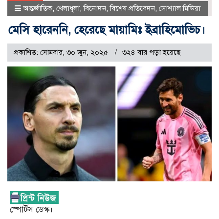
আন্তর্জাতিক
,
খেলাধুলা
,
বিনোদন
,
বিশেষ প্রতিবেদন
,
সোশ্যাল মিডিয়া
মেসি হারেননি, হেরেছে মায়ামিঃ ইব্রাহিমোভিচ।
প্রকাশিত: সোমবার, ৩০ জুন, ২০২৫
৩২৪ বার পড়া হয়েছে
স্পোর্টস ডেস্ক।