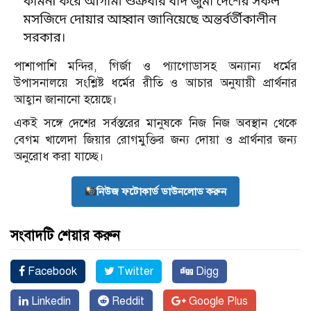
পাশাপাশি মন্দির, গির্জা ও প্যাগোডাসহ অন্যান্য ধর্মের
উপাসনালয়ে সংশ্লিষ্ট ধর্মের রীতি ও আচার অনুযায়ী প্রার্থনার
আহ্বান জানানো হয়েছে।
একই সঙ্গে দেশের সর্বস্তরের মানুষকে নিজ নিজ অবস্থান থেকে
বেগম খালেদা জিয়ার রোগমুক্তির জন্য দোয়া ও প্রার্থনার জন্য
অনুরোধ করা যাচ্ছে।
নিউজ ফটোকার্ড ডাউনলোড করুন
সংবাদটি শেয়ার করুন
Facebook
Twitter
Digg
Linkedin
Reddit
Google Plus