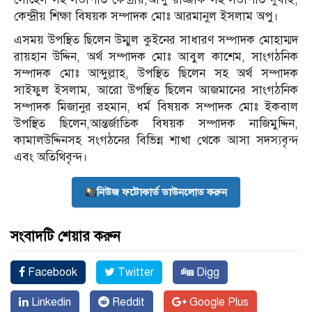
কেন্দ্রীয় শিক্ষা বিষয়ক সম্পাদক মোঃ আরমানুল ইসলাম অপু।
এসময় উপস্থিত ছিলেন উম্মুল কুইনের সাধারণ সম্পাদক মোহাম্মদ
রায়হান উদ্দিন, অর্থ সম্পাদক মোঃ আবুল কাশেম, সাংগঠনিক
সম্পাদক মোঃ আব্দুল্লাহ, উপস্থিত ছিলেন সহ অর্থ সম্পাদক
সাইফুল ইসলাম, আরো উপস্থিত ছিলেন আজমানের সাংগঠনিক
সম্পাদক মিজানুর রহমান, ধর্ম বিষয়ক সম্পাদক মোঃ ইকবাল
উপস্থিত ছিলেন,আন্তর্জাতিক বিষয়ক সম্পাদক নাজিমুদ্দিন,
কামালউদ্দিনসহ সংগঠনের বিভিন্ন শাখা থেকে আসা সদস্যবৃন্দ
এবং অতিথিবৃন্দ।
নিউজ ফটোকার্ড ডাউনলোড করুন
সংবাদটি শেয়ার করুন
Facebook
Twitter
Digg
Linkedin
Reddit
Google Plus