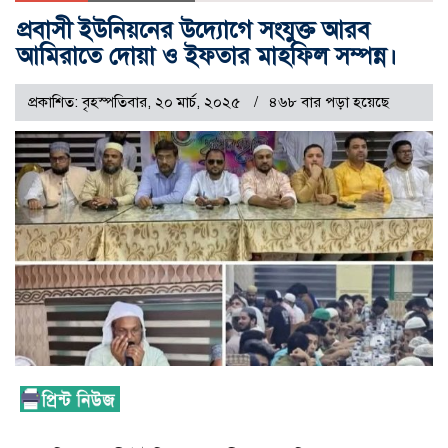
প্রবাসী ইউনিয়নের উদ্যোগে সংযুক্ত আরব
আমিরাতে দোয়া ও ইফতার মাহফিল সম্পন্ন।
প্রকাশিত: বৃহস্পতিবার, ২০ মার্চ, ২০২৫
৪৬৮ বার পড়া হয়েছে