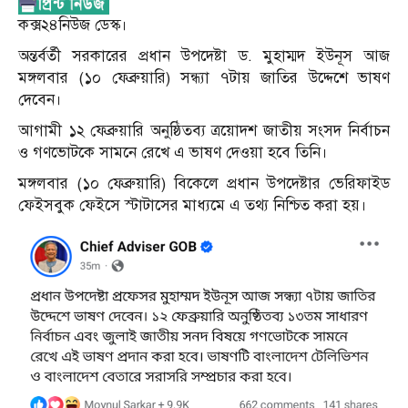
কক্স২৪নিউজ ডেস্ক।
অন্তর্বর্তী সরকারের প্রধান উপদেষ্টা ড. মুহাম্মদ ইউনূস আজ
মঙ্গলবার (১০ ফেব্রুয়ারি) সন্ধ্যা ৭টায় জাতির উদ্দেশে ভাষণ
দেবেন।
আগামী ১২ ফেব্রুয়ারি অনুষ্ঠিতব্য ত্রয়োদশ জাতীয় সংসদ নির্বাচন
ও গণভোটকে সামনে রেখে এ ভাষণ দেওয়া হবে তিনি।
মঙ্গলবার (১০ ফেব্রুয়ারি) বিকেলে প্রধান উপদেষ্টার ভেরিফাইড
ফেইসবুক ফেইসে স্টাটাসের মাধ্যমে এ তথ্য নিশ্চিত করা হয়।