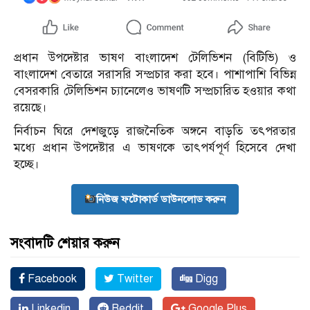
প্রধান উপদেষ্টার ভাষণ বাংলাদেশ টেলিভিশন (বিটিভি) ও
বাংলাদেশ বেতারে সরাসরি সম্প্রচার করা হবে। পাশাপাশি বিভিন্ন
বেসরকারি টেলিভিশন চ্যানেলেও ভাষণটি সম্প্রচারিত হওয়ার কথা
রয়েছে।
নির্বাচন ঘিরে দেশজুড়ে রাজনৈতিক অঙ্গনে বাড়তি তৎপরতার
মধ্যে প্রধান উপদেষ্টার এ ভাষণকে তাৎপর্যপূর্ণ হিসেবে দেখা
হচ্ছে।
নিউজ ফটোকার্ড ডাউনলোড করুন
সংবাদটি শেয়ার করুন
Facebook
Twitter
Digg
Linkedin
Reddit
Google Plus