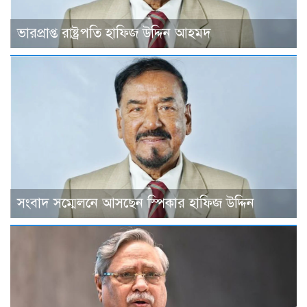
ভারপ্রাপ্ত রাষ্ট্রপতি হাফিজ উদ্দিন আহমদ
সংবাদ সম্মেলনে আসছেন স্পিকার হাফিজ উদ্দিন