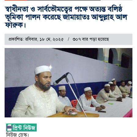
স্বাধীনতা ও সার্বভৌমত্বের পক্ষে অত্যন্ত বলিষ্ঠ
ভূমিকা পালন করেছে জামায়াতঃ আব্দুল্লাহ আল
ফারুক।
প্রকাশিত: রবিবার, ১৮ মে, ২০২৫
৩০৭ বার পড়া হয়েছে
নিউজ ডেস্ক।