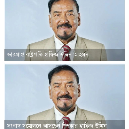
ভারপ্রাপ্ত রাষ্ট্রপতি হাফিজ উদ্দিন আহমদ
সংবাদ সম্মেলনে আসছেন স্পিকার হাফিজ উদ্দিন