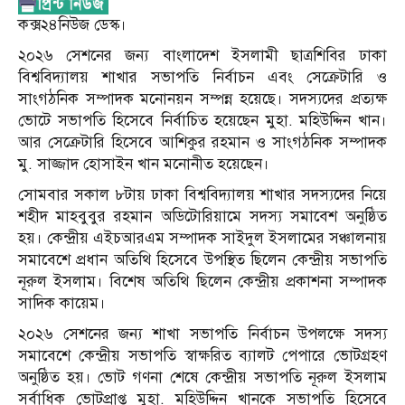
কক্স২৪নিউজ ডেস্ক।
২০২৬ সেশনের জন্য বাংলাদেশ ইসলামী ছাত্রশিবির ঢাকা
বিশ্ববিদ্যালয় শাখার সভাপতি নির্বাচন এবং সেক্রেটারি ও
সাংগঠনিক সম্পাদক মনোনয়ন সম্পন্ন হয়েছে। সদস্যদের প্রত্যক্ষ
ভোটে সভাপতি হিসেবে নির্বাচিত হয়েছেন মুহা. মহিউদ্দিন খান।
আর সেক্রেটারি হিসেবে আশিকুর রহমান ও সাংগঠনিক সম্পাদক
মু. সাজ্জাদ হোসাইন খান মনোনীত হয়েছেন।
সোমবার সকাল ৮টায় ঢাকা বিশ্ববিদ্যালয় শাখার সদস্যদের নিয়ে
শহীদ মাহবুবুর রহমান অডিটোরিয়ামে সদস্য সমাবেশ অনুষ্ঠিত
হয়। কেন্দ্রীয় এইচআরএম সম্পাদক সাইদুল ইসলামের সঞ্চালনায়
সমাবেশে প্রধান অতিথি হিসেবে উপস্থিত ছিলেন কেন্দ্রীয় সভাপতি
নূরুল ইসলাম। বিশেষ অতিথি ছিলেন কেন্দ্রীয় প্রকাশনা সম্পাদক
সাদিক কায়েম।
২০২৬ সেশনের জন্য শাখা সভাপতি নির্বাচন উপলক্ষে সদস্য
সমাবেশে কেন্দ্রীয় সভাপতি স্বাক্ষরিত ব্যালট পেপারে ভোটগ্রহণ
অনুষ্ঠিত হয়। ভোট গণনা শেষে কেন্দ্রীয় সভাপতি নূরুল ইসলাম
সর্বাধিক ভোটপ্রাপ্ত মুহা. মহিউদ্দিন খানকে সভাপতি হিসেবে