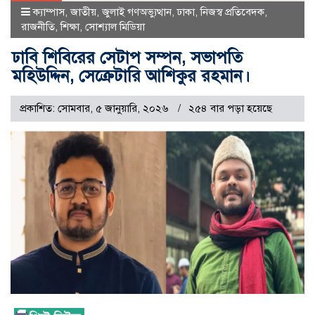
ক্যাম্পাস
,
জাতীয়
,
জুলাই গণঅভ্যুত্থান
,
ঢাকা
,
নিজস্ব প্রতিবেদক
,
রাজনীতি
,
শিক্ষা
,
সোশ্যাল মিডিয়া
ঢাবি শিবিরের সেটাপ সম্পন, সভাপতি
মহিউদ্দিন, সেক্রেটারি আশিকুর রহমান।
প্রকাশিত: সোমবার, ৫ জানুয়ারি, ২০২৬
২৫৪ বার পড়া হয়েছে