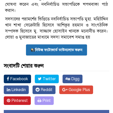
ঘোষণা করেন এবং নবনির্বাচিত সভাপতিকে শপথবাক্য পাঠ
করান।
সদস্যদের পরামর্শের ভিত্তিতে নবনির্বাচিত সভাপতি মুহা. মহিউদ্দিন
খান শাখা সেক্রেটারি হিসেবে আশিকুর রহমান ও সাংগঠনিক
সম্পাদক হিসেবে মু. সাজ্জাদ হোসাইন খানকে মনোনীত করেন।
দোয়া ও মুনাজাতের মাধ্যমে সদস্য সমাবেশ সমাপ্ত হয়
নিউজ ফটোকার্ড ডাউনলোড করুন
সংবাদটি শেয়ার করুন
Facebook
Twitter
Digg
Linkedin
Reddit
Google Plus
Pinterest
Print