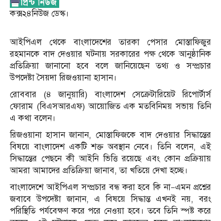
কক্স২৪নিউজ ডেস্ক।
আইপিএল থেকে বাংলাদেশের তারকা পেসার মোস্তাফিজুর
রহমানকে বাদ দেওয়ার ঘটনায় সরকারের পক্ষ থেকে আনুষ্ঠানিক
প্রতিক্রিয়া জানানো হবে বলে জানিয়েছেন তথ্য ও সম্প্রচার
উপদেষ্টা সৈয়দা রিজওয়ানা হাসান।
রোববার (৪ জানুয়ারি) বাংলাদেশ সেক্রেটারিয়েট রিপোর্টার্স
ফোরাম (বিএসআরএফ) আয়োজিত এক মতবিনিময় সভায় তিনি
এ কথা বলেন।
রিজওয়ানা হাসান জানান, মোস্তাফিজকে বাদ দেওয়ার সিদ্ধান্তের
বিষয়ে বাংলাদেশ একটি শক্ত অবস্থান নেবে। তিনি বলেন, এই
সিদ্ধান্তের পেছনে কী আইনি ভিত্তি রয়েছে এবং কোন প্রক্রিয়ায়
আমরা আমাদের প্রতিক্রিয়া জানাব, তা খতিয়ে দেখা হচ্ছে।
বাংলাদেশে আইপিএল সম্প্রচার বন্ধ করা হবে কি না—এমন প্রশ্নের
জবাবে উপদেষ্টা জানান, এ বিষয়ে সিদ্ধান্ত এখনই নয়, বরং
পরিস্থিতি পর্যবেক্ষণ করে পরে নেওয়া হবে। তবে তিনি স্পষ্ট করে