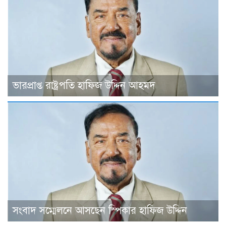
ভারপ্রাপ্ত রাষ্ট্রপতি হাফিজ উদ্দিন আহমদ
সংবাদ সম্মেলনে আসছেন স্পিকার হাফিজ উদ্দিন