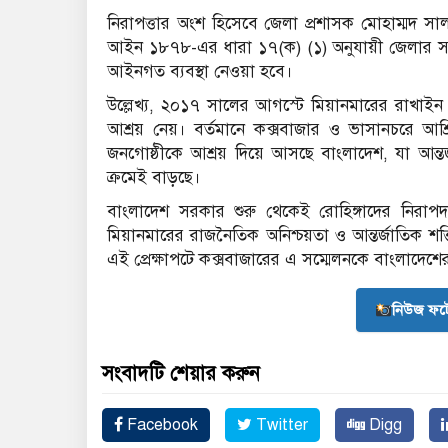
নিরাপত্তার অংশ হিসেবে জেলা প্রশাসক মোহাম্মদ সালা
আইন ১৮৭৮-এর ধারা ১৭(ক) (১) অনুযায়ী জেলার সব বৈ
আইনগত ব্যবস্থা নেওয়া হবে।
উল্লেখ্য, ২০১৭ সালের আগস্টে মিয়ানমারের রাখাইন 
আশ্রয় নেয়। বর্তমানে কক্সবাজার ও ভাসানচরে আশ্রি
জনগোষ্ঠীকে আশ্রয় দিয়ে আসছে বাংলাদেশ, যা আন্ত
ক্রমেই বাড়ছে।
বাংলাদেশ সরকার শুরু থেকেই রোহিঙ্গাদের নিরাপদ
মিয়ানমারের রাজনৈতিক অনিশ্চয়তা ও আন্তর্জাতিক শক্
এই প্রেক্ষাপটে কক্সবাজারের এ সম্মেলনকে বাংলাদেশের
নিউজ ফট
সংবাদটি শেয়ার করুন
Facebook
Twitter
Digg