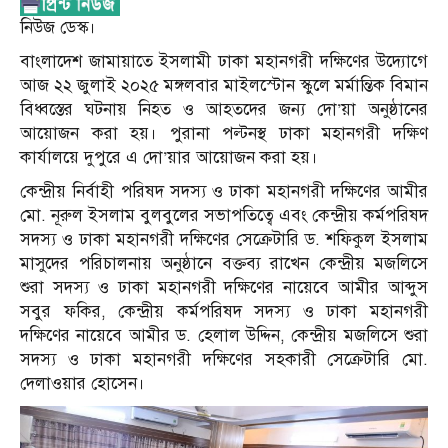
নিউজ ডেস্ক।
বাংলাদেশ জামায়াতে ইসলামী ঢাকা মহানগরী দক্ষিণের উদ্যোগে
আজ ২২ জুলাই ২০২৫ মঙ্গলবার মাইলস্টোন স্কুলে মর্মান্তিক বিমান
বিধ্বস্তের ঘটনায় নিহত ও আহতদের জন্য দো’য়া অনুষ্ঠানের
আয়োজন করা হয়। পুরানা পল্টনস্থ ঢাকা মহানগরী দক্ষিণ
কার্যালয়ে দুপুরে এ দো’য়ার আয়োজন করা হয়।
কেন্দ্রীয় নির্বাহী পরিষদ সদস্য ও ঢাকা মহানগরী দক্ষিণের আমীর
মো. নূরুল ইসলাম বুলবুলের সভাপতিত্বে এবং কেন্দ্রীয় কর্মপরিষদ
সদস্য ও ঢাকা মহানগরী দক্ষিণের সেক্রেটারি ড. শফিকুল ইসলাম
মাসুদের পরিচালনায় অনুষ্ঠানে বক্তব্য রাখেন কেন্দ্রীয় মজলিসে
শুরা সদস্য ও ঢাকা মহানগরী দক্ষিণের নায়েবে আমীর আব্দুস
সবুর ফকির, কেন্দ্রীয় কর্মপরিষদ সদস্য ও ঢাকা মহানগরী
দক্ষিণের নায়েবে আমীর ড. হেলাল উদ্দিন, কেন্দ্রীয় মজলিসে শুরা
সদস্য ও ঢাকা মহানগরী দক্ষিণের সহকারী সেক্রেটারি মো.
দেলাওয়ার হোসেন।