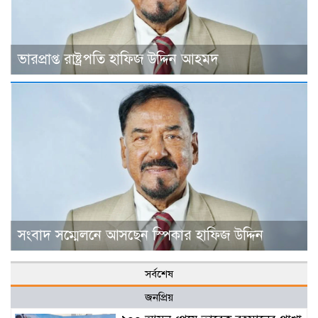
ভারপ্রাপ্ত রাষ্ট্রপতি হাফিজ উদ্দিন আহমদ
সংবাদ সম্মেলনে আসছেন স্পিকার হাফিজ উদ্দিন
সর্বশেষ
জনপ্রিয়