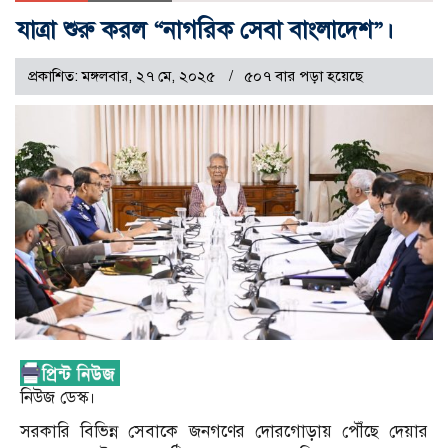
যাত্রা শুরু করল “নাগরিক সেবা বাংলাদেশ”।
প্রকাশিত: মঙ্গলবার, ২৭ মে, ২০২৫
৫০৭ বার পড়া হয়েছে
নিউজ ডেস্ক।
সরকারি বিভিন্ন সেবাকে জনগণের দোরগোড়ায় পৌঁছে দেয়ার