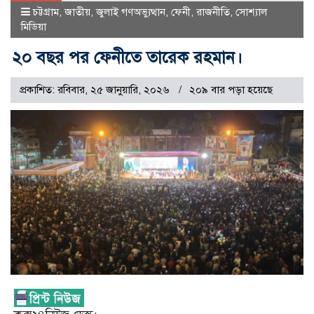
চট্টগ্রাম
,
জাতীয়
,
জুলাই গণঅভ্যুত্থান
,
ফেনী
,
রাজনীতি
,
সোশ্যাল
মিডিয়া
২০ বছর পর ফেনীতে তারেক রহমান।
প্রকাশিত: রবিবার, ২৫ জানুয়ারি, ২০২৬
২০৯ বার পড়া হয়েছে