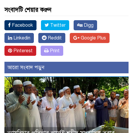
সংবাদটি শেয়ার করুন
Facebook
Twitter
Digg
Linkedin
Reddit
Google Plus
Pinterest
Print
আরো সংবাদ পড়ুন